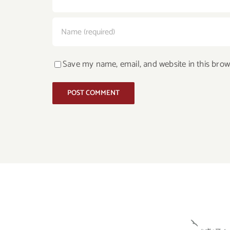
Save my name, email, and website in this brow