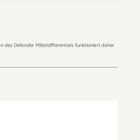
des Defender Mitteldifferentials funktioniert daher