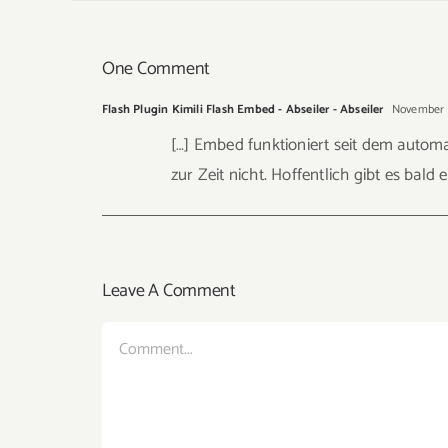
One Comment
Flash Plugin Kimili Flash Embed - Abseiler - Abseiler
November 26
[…] Embed funktioniert seit dem automa
zur Zeit nicht. Hoffentlich gibt es bald e
Leave A Comment
Comment