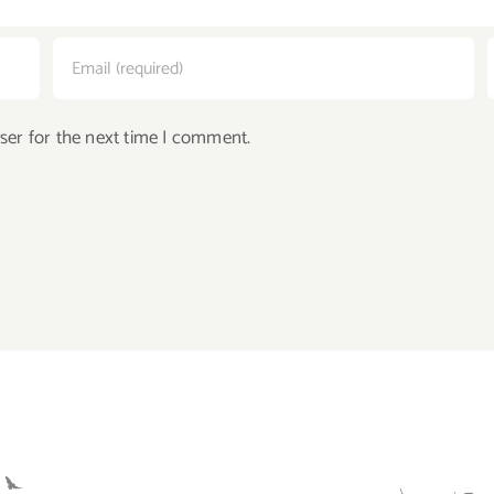
ser for the next time I comment.