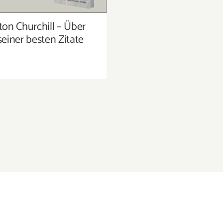
on Churchill – Über
einer besten Zitate