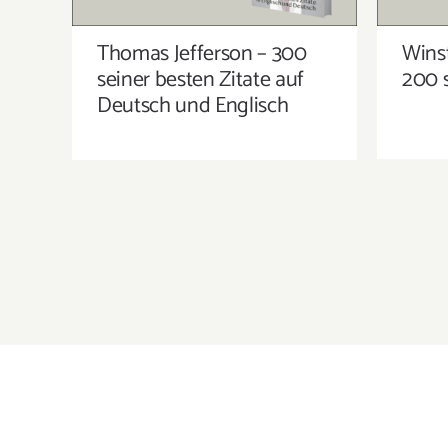
Thomas Jefferson – 300
Winst
seiner besten Zitate auf
200 s
Deutsch und Englisch