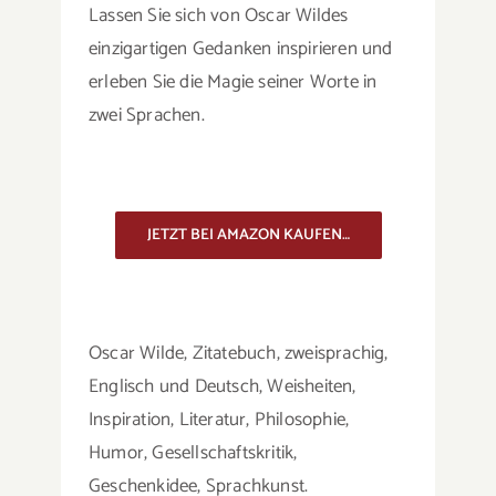
Lassen Sie sich von Oscar Wildes
einzigartigen Gedanken inspirieren und
erleben Sie die Magie seiner Worte in
zwei Sprachen.
JETZT BEI AMAZON KAUFEN…
Oscar Wilde, Zitatebuch, zweisprachig,
Englisch und Deutsch, Weisheiten,
Inspiration, Literatur, Philosophie,
Humor, Gesellschaftskritik,
Geschenkidee, Sprachkunst.