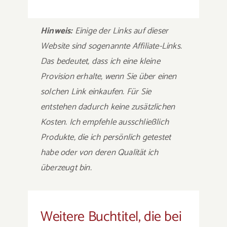
Hinweis:
Einige der Links auf dieser
Website sind sogenannte Affiliate-Links.
Das bedeutet, dass ich eine kleine
Provision erhalte, wenn Sie über einen
solchen Link einkaufen. Für Sie
entstehen dadurch keine zusätzlichen
Kosten. Ich empfehle ausschließlich
Produkte, die ich persönlich getestet
habe oder von deren Qualität ich
überzeugt bin.
Weitere Buchtitel, die bei