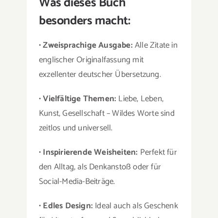
Was dieses Buch
besonders macht:
•
Zweisprachige Ausgabe:
Alle Zitate in
englischer Originalfassung mit
exzellenter deutscher Übersetzung.
•
Vielfältige Themen:
Liebe, Leben,
Kunst, Gesellschaft – Wildes Worte sind
zeitlos und universell.
•
Inspirierende Weisheiten:
Perfekt für
den Alltag, als Denkanstoß oder für
Social-Media-Beiträge.
•
Edles Design:
Ideal auch als Geschenk