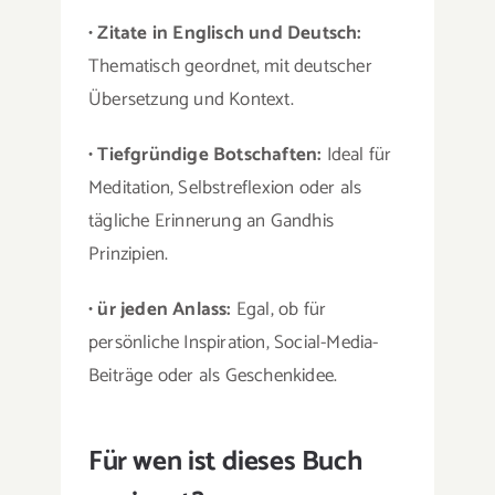
•
Zitate in Englisch und Deutsch:
Thematisch geordnet, mit deutscher
Übersetzung und Kontext.
•
Tiefgründige Botschaften:
Ideal für
Meditation, Selbstreflexion oder als
tägliche Erinnerung an Gandhis
Prinzipien.
•
ür jeden Anlass:
Egal, ob für
persönliche Inspiration, Social-Media-
Beiträge oder als Geschenkidee.
Für wen ist dieses Buch