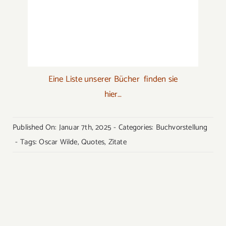
Eine Liste unserer Bücher finden sie
hier…
Published On: Januar 7th, 2025
-
Categories:
Buchvorstellung
-
Tags:
Oscar Wilde
,
Quotes
,
Zitate