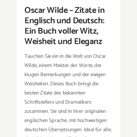
Oscar Wilde – Zitate in
Englisch und Deutsch:
Ein Buch voller Witz,
Weisheit und Eleganz
Tauchen Sie ein in die Welt von Oscar
Wilde, einem Meister der Worte, der
klugen Bemerkungen und der ewigen
Weisheiten. Dieses Buch bringt die
besten Zitate des bekannten
Schriftstellers und Dramatikers
zusammen. Sie sind in ihrer originalen
englischen Sprache, mit hochwertigen
deutschen Übersetzungen. Ideal für alle,