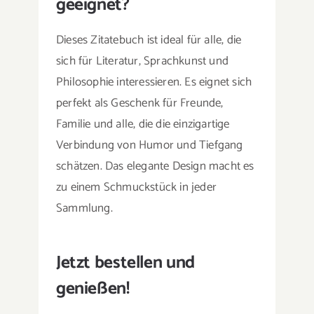
geeignet?
Dieses Zitatebuch ist ideal für alle, die
sich für Literatur, Sprachkunst und
Philosophie interessieren. Es eignet sich
perfekt als Geschenk für Freunde,
Familie und alle, die die einzigartige
Verbindung von Humor und Tiefgang
schätzen. Das elegante Design macht es
zu einem Schmuckstück in jeder
Sammlung.
Jetzt bestellen und
genießen!