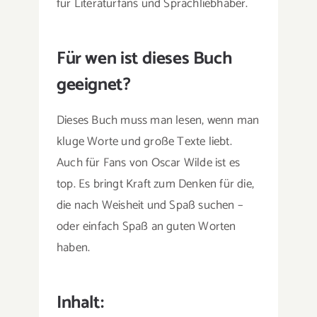
für Literaturfans und Sprachliebhaber.
Für wen ist dieses Buch
geeignet?
Dieses Buch muss man lesen, wenn man
kluge Worte und große Texte liebt.
Auch für Fans von Oscar Wilde ist es
top. Es bringt Kraft zum Denken für die,
die nach Weisheit und Spaß suchen –
oder einfach Spaß an guten Worten
haben.
Inhalt: