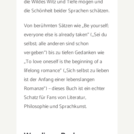
die Wildes Witz und Tiefe mögen und
die Schönheit beider Sprachen schätzen.
Von berühmten Sätzen wie „Be yourself;
everyone else is already taken“ („Sei du
selbst; alle anderen sind schon
vergeben“) bis zu tiefen Gedanken wie
„To love oneself is the beginning of a
lifelong romance“ („Sich selbst zu lieben
ist der Anfang einer lebenslangen
Romanze“) – dieses Buch ist ein echter
Schatz für Fans von Literatur,
Philosophie und Sprachkunst.