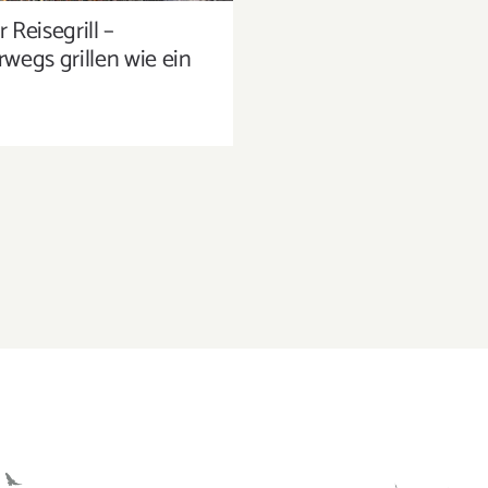
 Reisegrill –
wegs grillen wie ein