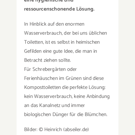
ressourcenschonende Lösung.
In Hinblick auf den enormen
Wasserverbrauch, der bei uns üblichen
Toiletten, ist es selbst in heimischen
Gefilden eine gute Idee, die man in
Betracht ziehen sollte.
Für Schrebergärten oder
Ferienhäuschen im Grünen sind diese
Komposttoiletten die perfekte Lösung:
kein Wasserverbrauch, keine Anbindung
an das Kanalnetz und immer
biologischen Dünger für die Blümchen.
Bilder: © Heinrich (abseiler.de)