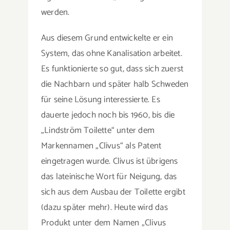
werden.
Aus diesem Grund entwickelte er ein
System, das ohne Kanalisation arbeitet.
Es funktionierte so gut, dass sich zuerst
die Nachbarn und später halb Schweden
für seine Lösung interessierte. Es
dauerte jedoch noch bis 1960, bis die
„Lindström Toilette“ unter dem
Markennamen „Clivus“ als Patent
eingetragen wurde. Clivus ist übrigens
das lateinische Wort für Neigung, das
sich aus dem Ausbau der Toilette ergibt
(dazu später mehr). Heute wird das
Produkt unter dem Namen „Clivus