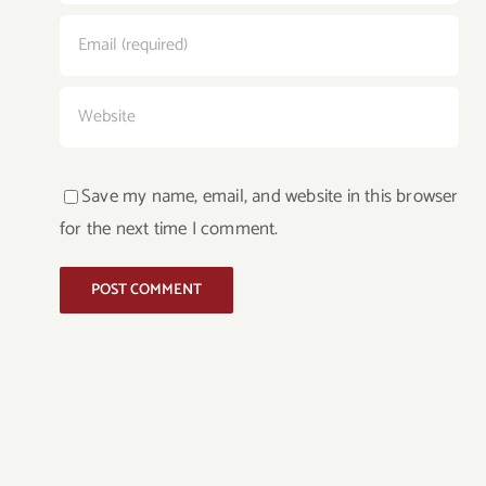
Save my name, email, and website in this browser
for the next time I comment.