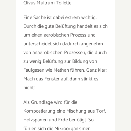
Clivus Multrum Toilette
Eine Sache ist dabei extrem wichtig:
Durch die gute Belüftung handelt es sich
um einen aerobischen Prozess und
unterscheidet sich dadurch angenehm
von anaerobischen Prozessen, die durch
zu wenig Belüftung zur Bildung von
Faulgasen wie Methan führen. Ganz klar:
Mach das Fenster auf, dann stinkt es
nicht!
Als Grundlage wird für die
Kompostierung eine Mischung aus Torf,
Holzspänen und Erde benötigt. So
fühlen sich die Mikroorganismen