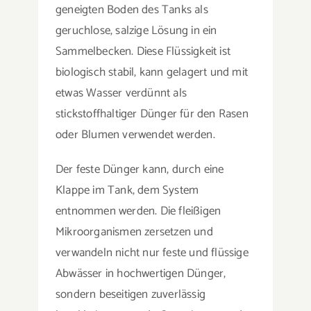
geneigten Boden des Tanks als
geruchlose, salzige Lösung in ein
Sammelbecken. Diese Flüssigkeit ist
biologisch stabil, kann gelagert und mit
etwas Wasser verdünnt als
stickstoffhaltiger Dünger für den Rasen
oder Blumen verwendet werden.
Der feste Dünger kann, durch eine
Klappe im Tank, dem System
entnommen werden. Die fleißigen
Mikroorganismen zersetzen und
verwandeln nicht nur feste und flüssige
Abwässer in hochwertigen Dünger,
sondern beseitigen zuverlässig