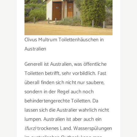
Clivus Multrum Toilettenhäuschen in
Australien
Generell ist Australien, was öffentliche
Toiletten betrifft, sehr vorbildlich. Fast
überall finden sich nicht nur saubere,
sondern in der Regel auch noch
behindertengerechte Toiletten. Da
lassen sich die Australier wahrlich nicht
lumpen. Australien ist aber auch ein
(furz)
trockenes Land. Wasserspülungen