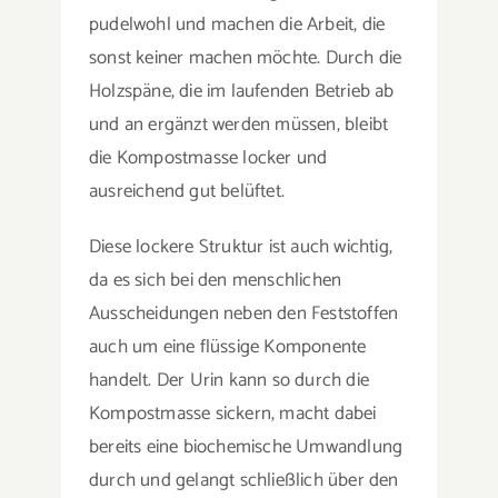
pudelwohl und machen die Arbeit, die
sonst keiner machen möchte. Durch die
Holzspäne, die im laufenden Betrieb ab
und an ergänzt werden müssen, bleibt
die Kompostmasse locker und
ausreichend gut belüftet.
Diese lockere Struktur ist auch wichtig,
da es sich bei den menschlichen
Ausscheidungen neben den Feststoffen
auch um eine flüssige Komponente
handelt. Der Urin kann so durch die
Kompostmasse sickern, macht dabei
bereits eine biochemische Umwandlung
durch und gelangt schließlich über den