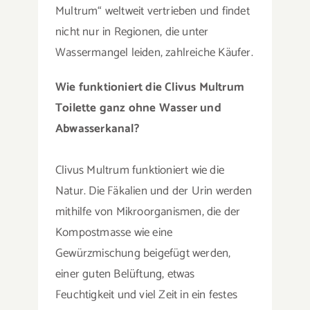
Multrum“ weltweit vertrieben und findet
nicht nur in Regionen, die unter
Wassermangel leiden, zahlreiche Käufer.
Wie funktioniert die Clivus Multrum
Toilette ganz ohne Wasser und
Abwasserkanal?
Clivus Multrum funktioniert wie die
Natur. Die Fäkalien und der Urin werden
mithilfe von Mikroorganismen, die der
Kompostmasse wie eine
Gewürzmischung beigefügt werden,
einer guten Belüftung, etwas
Feuchtigkeit und viel Zeit in ein festes