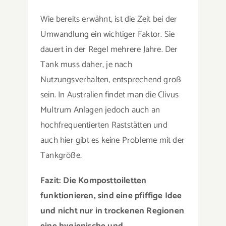
Wie bereits erwähnt, ist die Zeit bei der
Umwandlung ein wichtiger Faktor. Sie
dauert in der Regel mehrere Jahre. Der
Tank muss daher, je nach
Nutzungsverhalten, entsprechend groß
sein. In Australien findet man die Clivus
Multrum Anlagen jedoch auch an
hochfrequentierten Raststätten und
auch hier gibt es keine Probleme mit der
Tankgröße.
Fazit: Die Komposttoiletten
funktionieren, sind eine pfiffige Idee
und nicht nur in trockenen Regionen
eine hygienische und