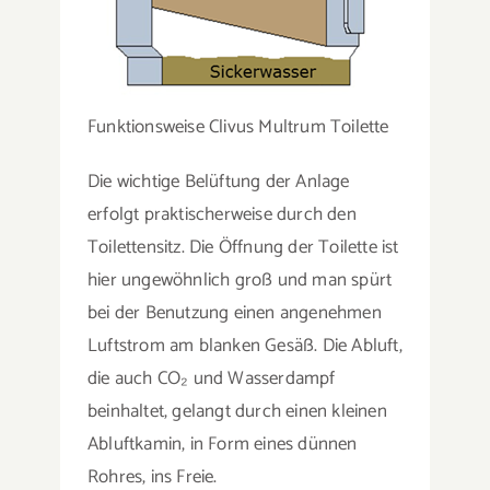
Funktionsweise Clivus Multrum Toilette
Die wichtige Belüftung der Anlage
erfolgt praktischerweise durch den
Toilettensitz. Die Öffnung der Toilette ist
hier ungewöhnlich groß und man spürt
bei der Benutzung einen angenehmen
Luftstrom am blanken Gesäß. Die Abluft,
die auch CO₂ und Wasserdampf
beinhaltet, gelangt durch einen kleinen
Abluftkamin, in Form eines dünnen
Rohres, ins Freie.