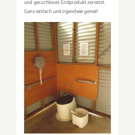
und geruchloses Endprodukt zersetzt.
Ganz einfach und irgendwie genial!