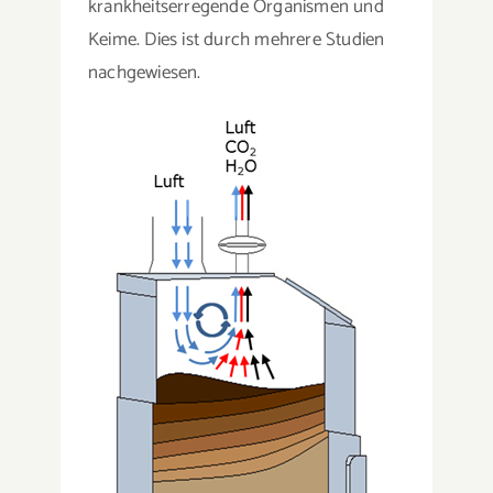
krankheitserregende Organismen und
Keime. Dies ist durch mehrere Studien
nachgewiesen.