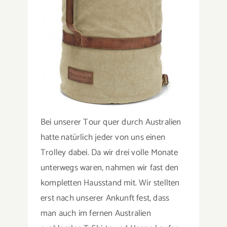
Bei unserer Tour quer durch Australien
hatte natürlich jeder von uns einen
Trolley dabei. Da wir drei volle Monate
unterwegs waren, nahmen wir fast den
kompletten Hausstand mit. Wir stellten
erst nach unserer Ankunft fest, dass
man auch im fernen Australien