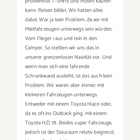
problemlos T-Shirts und Hosen kaufen
kann. Reisen bildet. Wir hatten alles
dabei. War ja kein Problem, da wir mit
Mietfahrzeugen unterwegs sein würden.
Vom Flieger raus und rein in den
Camper. So stellten wir uns das in
unserer grenzenlosen Naivität vor. Und
wenn man sich eine fahrende
Schrankwand ausleiht, ist das auch kein
Problem. Wir waren aber immer mit
kleineren Fahrzeugen unterwegs.
Entweder mit einem Toyota Hiace oder,
da es oft ins Outback ging, mit einem
Toyota HZJ 78. Beides super Fahrzeuge,
jedoch ist der Stauraum relativ begrenzt.