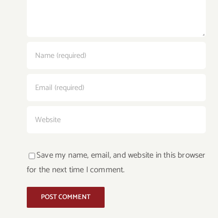
Save my name, email, and website in this browser
for the next time I comment.