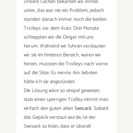
Unsere Sachen bekamen wir immer
unter, das war nie ein Problem, jedoch
standen danach immer noch die beiden
Trolleys vor dem Auto. Drei Monate
schleppten wir die Dinger mit uns
herum. Während wir fuhren verstauten
wir sie im hinteren Bereich, waren wir
hinten, mussten die Trolleys nach vorne
auf die Sitze. Es nervte. Am liebsten
hätte ich sie angezündet.
Die Lösung wäre so simpel gewesen:
statt einen sperrigen Trolley nimmt man
einfach den guten alten
Seesack
. Sobald
das Gepäck verstaut wurde, ist der
Seesack so klein, dass er überall