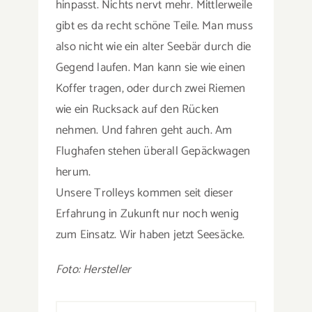
hinpasst. Nichts nervt mehr. Mittlerweile
gibt es da recht schöne Teile. Man muss
also nicht wie ein alter Seebär durch die
Gegend laufen. Man kann sie wie einen
Koffer tragen, oder durch zwei Riemen
wie ein Rucksack auf den Rücken
nehmen. Und fahren geht auch. Am
Flughafen stehen überall Gepäckwagen
herum.
Unsere Trolleys kommen seit dieser
Erfahrung in Zukunft nur noch wenig
zum Einsatz. Wir haben jetzt Seesäcke.
Foto: Hersteller